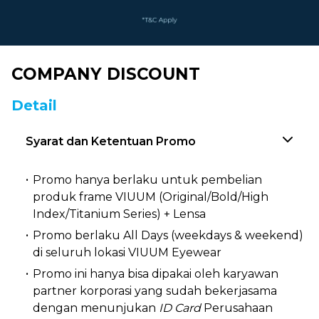
COMPANY DISCOUNT
Detail
Syarat dan Ketentuan Promo
Promo hanya berlaku untuk pembelian
produk frame VIUUM (Original/Bold/High
Index/Titanium Series) + Lensa
Promo berlaku All Days (weekdays & weekend)
di seluruh lokasi VIUUM Eyewear
Promo ini hanya bisa dipakai oleh karyawan
partner korporasi yang sudah bekerjasama
dengan menunjukan
ID Card
Perusahaan