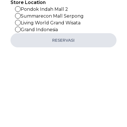
Store Location
Pondok Indah Mall 2
Summarecon Mall Serpong
Living World Grand Wisata
Grand Indonesia
RESERVASI