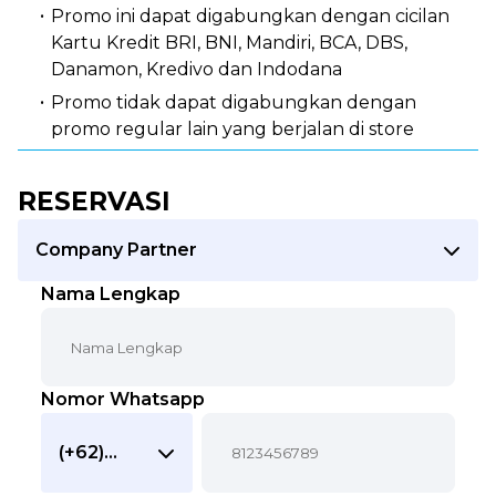
Promo ini dapat digabungkan dengan cicilan
Kartu Kredit BRI, BNI, Mandiri, BCA, DBS,
Danamon, Kredivo dan Indodana
Promo tidak dapat digabungkan dengan
promo regular lain yang berjalan di store
RESERVASI
Company Partner
Nama Lengkap
Nomor Whatsapp
(+62)
Indonesia