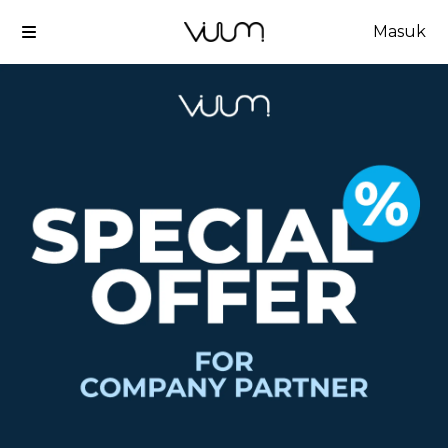
Masuk